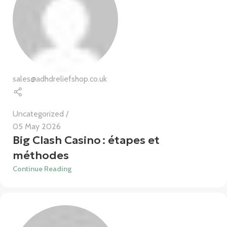
sales@adhdreliefshop.co.uk
Uncategorized
05 May 2026
Big Clash Casino : étapes et
méthodes
Continue Reading