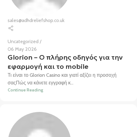
sales@adhdreliefshop.co.uk
Uncategorized
06 May 2026
Glorion – Ο πλήρης οδηγός για την
εφαρμογή και το mobile
Τι είναι το Glorion Casino και γιατί αξίζει η προσοχή
σαςΠώς να κάνετε εγγραφή κ...
Continue Reading