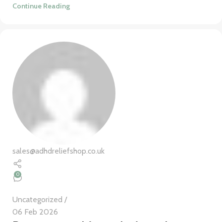
Continue Reading
sales@adhdreliefshop.co.uk
0
Uncategorized
06 Feb 2026