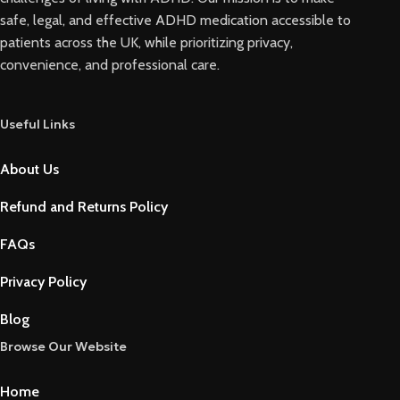
safe, legal, and effective ADHD medication accessible to
patients across the UK, while
prioritizing privacy,
convenience, and professional care.
Useful Links
About Us
Refund and Returns Policy
FAQs
Privacy Policy
Blog
Browse Our Website
Home