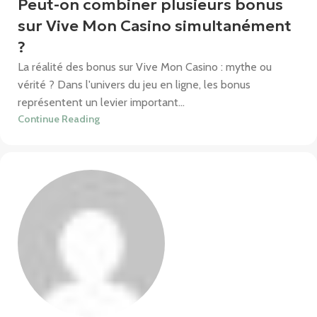
Peut-on combiner plusieurs bonus
sur Vive Mon Casino simultanément
?
La réalité des bonus sur Vive Mon Casino : mythe ou
vérité ? Dans l'univers du jeu en ligne, les bonus
représentent un levier important...
Continue Reading