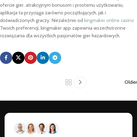
ofercie gier, atrakcyjnym bonusom i prostemu użytkowaniu,
aplikacja ta przyciąga zarówno początkujących, jak i
doświadczonych graczy. Niezależnie od
kingmaker online casino
Twoich preferencji, kingmaker app zapewnia wszechstronne
rozwiązania dla wszystkich pasjonatów gier hazardowych.
Older