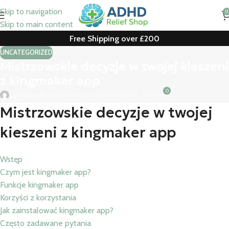
Skip to navigation
0
Skip to main content
Free Shipping over £200
UNCATEGORIZED
Mistrzowskie decyzje w twojej kieszeni
z kingmaker app
0
sales@adhdreliefshop.co.uk
On May 8, 2026
Mistrzowskie decyzje w twojej
kieszeni z kingmaker app
Wstęp
Czym jest kingmaker app?
Funkcje kingmaker app
Korzyści z korzystania
Jak zainstalować kingmaker app?
Często zadawane pytania