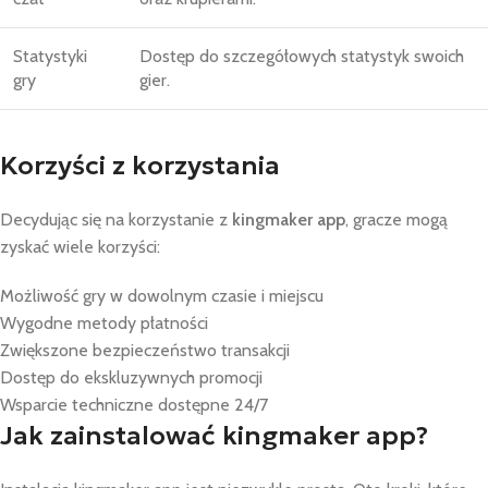
Statystyki
Dostęp do szczegółowych statystyk swoich
gry
gier.
Korzyści z korzystania
Decydując się na korzystanie z
kingmaker app
, gracze mogą
zyskać wiele korzyści:
Możliwość gry w dowolnym czasie i miejscu
Wygodne metody płatności
Zwiększone bezpieczeństwo transakcji
Dostęp do ekskluzywnych promocji
Wsparcie techniczne dostępne 24/7
Jak zainstalować kingmaker app?