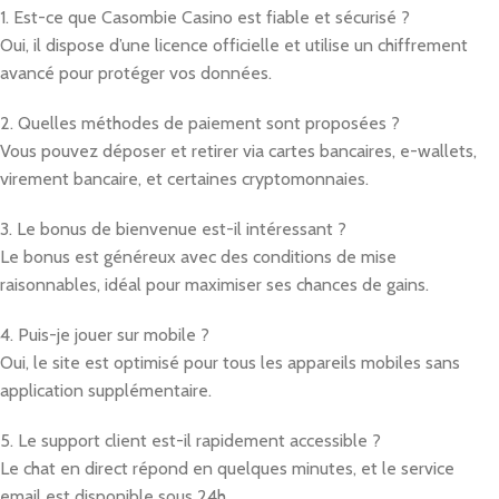
1. Est-ce que Casombie Casino est fiable et sécurisé ?
Oui, il dispose d’une licence officielle et utilise un chiffrement
avancé pour protéger vos données.
2. Quelles méthodes de paiement sont proposées ?
Vous pouvez déposer et retirer via cartes bancaires, e-wallets,
virement bancaire, et certaines cryptomonnaies.
3. Le bonus de bienvenue est-il intéressant ?
Le bonus est généreux avec des conditions de mise
raisonnables, idéal pour maximiser ses chances de gains.
4. Puis-je jouer sur mobile ?
Oui, le site est optimisé pour tous les appareils mobiles sans
application supplémentaire.
5. Le support client est-il rapidement accessible ?
Le chat en direct répond en quelques minutes, et le service
email est disponible sous 24h.