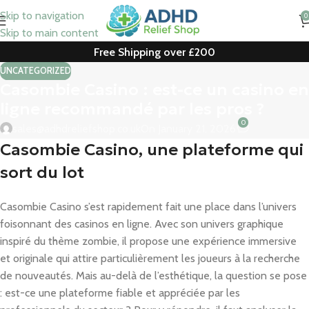
Skip to navigation
0
Skip to main content
Free Shipping over £200
UNCATEGORIZED
Casombie Casino : est-ce un casino en
ligne recommandé par les pros ?
0
sales@adhdreliefshop.co.uk
On January 21, 2026
Casombie Casino, une plateforme qui
sort du lot
Casombie Casino s’est rapidement fait une place dans l’univers
foisonnant des casinos en ligne. Avec son univers graphique
inspiré du thème zombie, il propose une expérience immersive
et originale qui attire particulièrement les joueurs à la recherche
de nouveautés. Mais au-delà de l’esthétique, la question se pose
: est-ce une plateforme fiable et appréciée par les