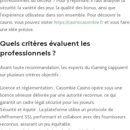
professionnels du secteur ? Pour y répondre, il faut analyser la
sécurité, la variété des jeux, la qualité des bonus, ainsi que
l’expérience utilisateur dans son ensemble. Pour découvrir le
casino, vous pouvez visiter
https://casinocasombie.fr
et vous faire
une idée précise.
Quels critères évaluent les
professionnels ?
Avant toute recommandation, les experts du iGaming s’appuient
sur plusieurs critères objectifs :
Licence et réglementation : Casombie Casino opère sous une
licence sérieuse délivrée par une autorité reconnue, ce qui
garantit un cadre légal sécurisé pour les joueurs.
Sécurité et équité : La plateforme utilise un protocole de
chiffrement SSL performant et collabore avec des fournisseurs
reconnus, assurant un jeu équitable.