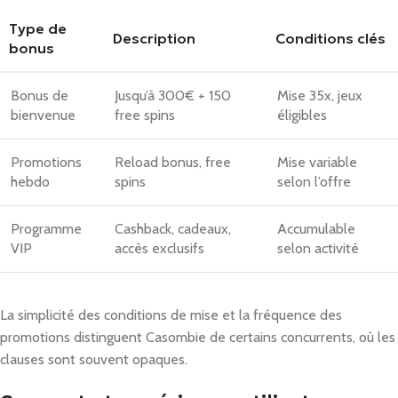
Type de
Description
Conditions clés
bonus
Bonus de
Jusqu’à 300€ + 150
Mise 35x, jeux
bienvenue
free spins
éligibles
Promotions
Reload bonus, free
Mise variable
hebdo
spins
selon l’offre
Programme
Cashback, cadeaux,
Accumulable
VIP
accès exclusifs
selon activité
La simplicité des conditions de mise et la fréquence des
promotions distinguent Casombie de certains concurrents, où les
clauses sont souvent opaques.