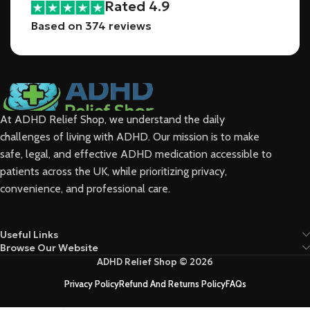
Rated 4.9
Based on 374 reviews
At ADHD Relief Shop, we understand the daily
challenges of living with ADHD. Our mission is to make
safe, legal, and effective ADHD medication accessible to
patients across the UK, while
prioritizing privacy,
convenience, and professional care.
Useful Links
Browse Our Website
ADHD Relief Shop © 2026
Privacy Policy
Refund And Returns Policy
FAQs