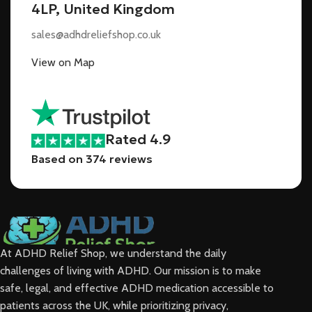
4LP, United Kingdom
sales@adhdreliefshop.co.uk
View on Map
Rated 4.9
Based on 374 reviews
At ADHD Relief Shop, we understand the daily
challenges of living with ADHD. Our mission is to make
safe, legal, and effective ADHD medication accessible to
patients across the UK, while
prioritizing privacy,