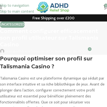
Skip to navigation
0
Skip to main content
Free Shipping over £200
UNCATEGORIZED
Comment configurer efficacement
son profil utilisateur sur Talismania
Casino
0
sales@adhdreliefshop.co.uk
On November 16, 2025
Pourquoi optimiser son profil sur
Talismania Casino ?
Talismania Casino est une plateforme dynamique qui séduit par
son interface intuitive et sa riche bibliothèque de jeux. Avant de
plonger dans l’action, configurer correctement votre profil
utilisateur est essentiel pour bénéficier pleinement des
fonctionnalités offertes. Que ce soit pour sécuriser vos