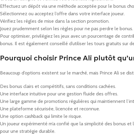
Effectuez un dépôt via une méthode acceptée pour le bonus choi
Sélectionnez ou acceptez l’offre dans votre interface joueur.
Vérifiez les règles de mise dans la section promotion.
Jouez prudemment selon les règles pour ne pas perdre le bonus.
Pour optimiser, privilégiez les jeux avec un pourcentage de contri
bonus. Il est également conseillé d’utiliser les tours gratuits sur 
Pourquoi choisir Prince Ali plutôt qu’u
Beaucoup d’options existent sur le marché, mais Prince Ali se dist
Des bonus clairs et compétitifs, sans conditions cachées.
Une interface intuitive pour une gestion fluide des offres.
Une large gamme de promotions régulières qui maintiennent l’int
Une plateforme sécurisée, licencée et reconnue.
Une option cashback qui limite le risque.
Un joueur expérimenté m’a confié que la simplicité des bonus et leu
pour une stratégie durable.