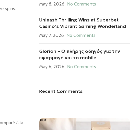
May 8, 2026
No Comments
e spins.
Unleash Thrilling Wins at Superbet
Casino’s Vibrant Gaming Wonderland
May 7, 2026
No Comments
Glorion – Ο πλήρης οδηγός για την
εφαρμογή και το mobile
May 6, 2026
No Comments
Recent Comments
comparé à la