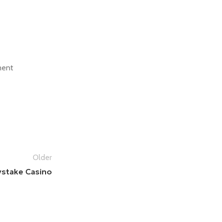
ment
Older
stake Casino