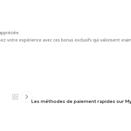
appréciée.
sez votre expérience avec ces bonus exclusifs qui valorisent vrai
Les méthodes de paiement rapides sur My