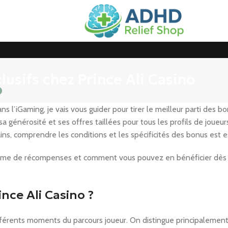
usifs chez Prince Ali Casino
0
l’iGaming, je vais vous guider pour tirer le meilleur parti des bo
 générosité et ses offres taillées pour tous les profils de joueurs
ns, comprendre les conditions et les spécificités des bonus est e
ème de récompenses et comment vous pouvez en bénéficier dès
nce Ali Casino ?
férents moments du parcours joueur. On distingue principalement