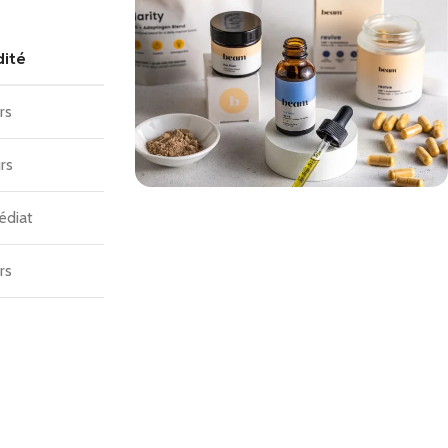
dité
rs
urs
édiat
Save 15%
Bundles
rs