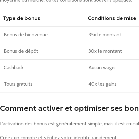
Type de bonus
Conditions de mise
Bonus de bienvenue
35x le montant
Bonus de dépôt
30x le montant
Cashback
Aucun wager
Tours gratuits
40x les gains
Comment activer et optimiser ses bonu
L’activation des bonus est généralement simple, mais il est crucia
Créez un compte et vérifiez votre identité rapidement.