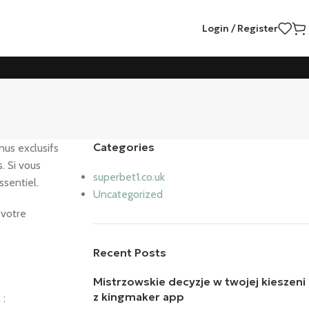
Login / Register
Categories
nus exclusifs
. Si vous
superbet1.co.uk
ssentiel.
Uncategorized
 votre
Recent Posts
Mistrzowskie decyzje w twojej kieszeni
z kingmaker app
 :