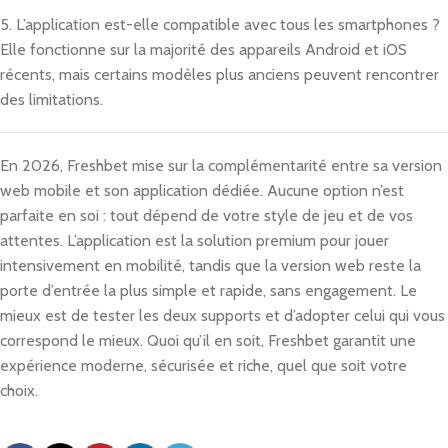
5. L’application est-elle compatible avec tous les smartphones ?
Elle fonctionne sur la majorité des appareils Android et iOS
récents, mais certains modèles plus anciens peuvent rencontrer
des limitations.
En 2026, Freshbet mise sur la complémentarité entre sa version
web mobile et son application dédiée. Aucune option n’est
parfaite en soi : tout dépend de votre style de jeu et de vos
attentes. L’application est la solution premium pour jouer
intensivement en mobilité, tandis que la version web reste la
porte d’entrée la plus simple et rapide, sans engagement. Le
mieux est de tester les deux supports et d’adopter celui qui vous
correspond le mieux. Quoi qu’il en soit, Freshbet garantit une
expérience moderne, sécurisée et riche, quel que soit votre
choix.