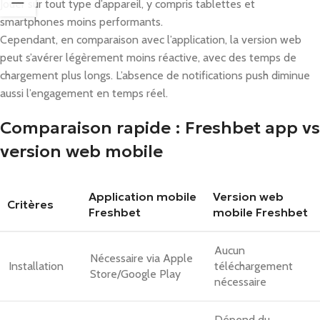
Jouer sur tout type d’appareil, y compris tablettes et
smartphones moins performants.
Cependant, en comparaison avec l’application, la version web
peut s’avérer légèrement moins réactive, avec des temps de
chargement plus longs. L’absence de notifications push diminue
aussi l’engagement en temps réel.
Comparaison rapide : Freshbet app vs
version web mobile
Application mobile
Version web
Critères
Freshbet
mobile Freshbet
Aucun
Nécessaire via Apple
Installation
téléchargement
Store/Google Play
nécessaire
Dépend du