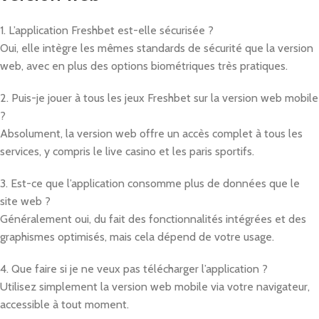
1. L’application Freshbet est-elle sécurisée ?
Oui, elle intègre les mêmes standards de sécurité que la version
web, avec en plus des options biométriques très pratiques.
2. Puis-je jouer à tous les jeux Freshbet sur la version web mobile
?
Absolument, la version web offre un accès complet à tous les
services, y compris le live casino et les paris sportifs.
3. Est-ce que l’application consomme plus de données que le
site web ?
Généralement oui, du fait des fonctionnalités intégrées et des
graphismes optimisés, mais cela dépend de votre usage.
4. Que faire si je ne veux pas télécharger l’application ?
Utilisez simplement la version web mobile via votre navigateur,
accessible à tout moment.