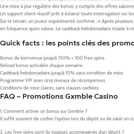
Une mise à jour régulière des bonus, y compris des offres saison
Un support client réactif prêt à éclaircir toute interrogation sur l
Sur le terrain, un joueur expérimenté confirme : « Après plusieu
en fréquence qu’en valeur. Le cashback hebdomadaire m’aide à rest
Quick facts : les points clés des pro
Bonus de bienvenue jusqu’à 150% + 100 free spins.
Reload bonus activable chaque semaine.
Cashback hebdomadaire jusqu’à 10% sans condition de mise.
Programme VIP avec cinq niveaux de récompenses.
Conditions de mise claires, sans clauses cachées.
FAQ – Promotions Gxmble Casino
1. Comment activer un bonus sur Gxmble ?
Il suffit souvent de cocher l’option lors du dépôt ou de saisir u
2. Les free spins sont-ils toujours accompagnés d’un dépôt ?