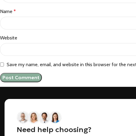
Name
*
Website
Save my name, email, and website in this browser for the nex
Need help choosing?