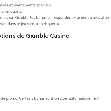
nières et événements spéciaux.
es promotions.
rs mois sur Gxmble, les bonus correspondent vraiment à mes attent
er dans le jeu sans trop risquer. »
motions de Gxmble Casino
n code promo. Certains bonus sont crédités automatiquement.