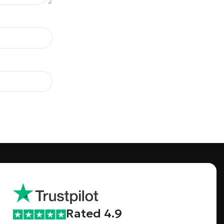
Rated 4.9