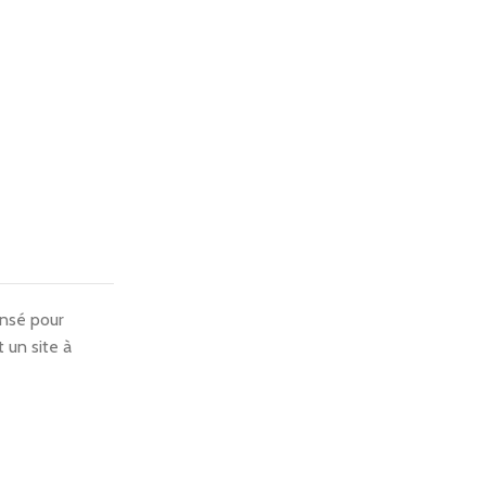
ensé pour
t un site à