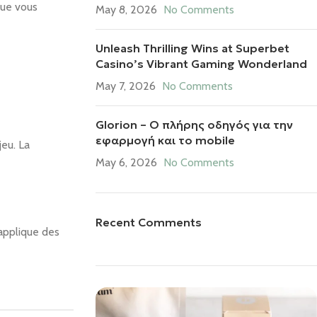
que vous
May 8, 2026
No Comments
Unleash Thrilling Wins at Superbet
Casino’s Vibrant Gaming Wonderland
May 7, 2026
No Comments
Glorion – Ο πλήρης οδηγός για την
εφαρμογή και το mobile
jeu. La
May 6, 2026
No Comments
Recent Comments
applique des