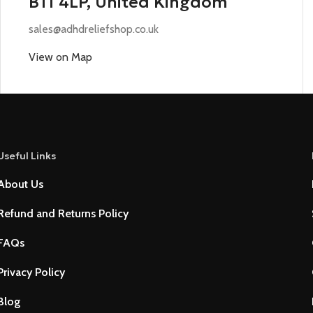
B11 4LP, United Kingdom
sales@adhdreliefshop.co.uk
View on Map
Useful Links
About Us
Refund and Returns Policy
FAQs
Privacy Policy
Blog