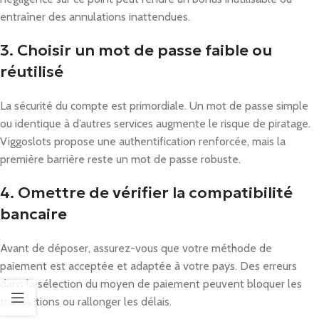
entraîner des annulations inattendues.
3. Choisir un mot de passe faible ou
réutilisé
La sécurité du compte est primordiale. Un mot de passe simple
ou identique à d’autres services augmente le risque de piratage.
Viggoslots propose une authentification renforcée, mais la
première barrière reste un mot de passe robuste.
4. Omettre de vérifier la compatibilité
bancaire
Avant de déposer, assurez-vous que votre méthode de
paiement est acceptée et adaptée à votre pays. Des erreurs
dans la sélection du moyen de paiement peuvent bloquer les
transactions ou rallonger les délais.