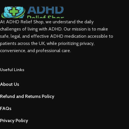
At ADHD Relief Shop, we understand the daily
challenges of living with ADHD. Our mission is to make
safe, legal, and effective ADHD medication accessible to
patients across the UK, while
prioritizing privacy,
convenience, and professional care.
Useful Links
About Us
Refund and Returns Policy
FAQs
Privacy Policy