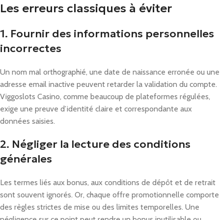
Les erreurs classiques à éviter
1. Fournir des informations personnelles
incorrectes
Un nom mal orthographié, une date de naissance erronée ou une
adresse email inactive peuvent retarder la validation du compte.
Viggoslots Casino, comme beaucoup de plateformes régulées,
exige une preuve d’identité claire et correspondante aux
données saisies.
2. Négliger la lecture des conditions
générales
Les termes liés aux bonus, aux conditions de dépôt et de retrait
sont souvent ignorés. Or, chaque offre promotionnelle comporte
des règles strictes de mise ou des limites temporelles. Une
négligence sur ce point peut rendre un bonus inutilisable ou