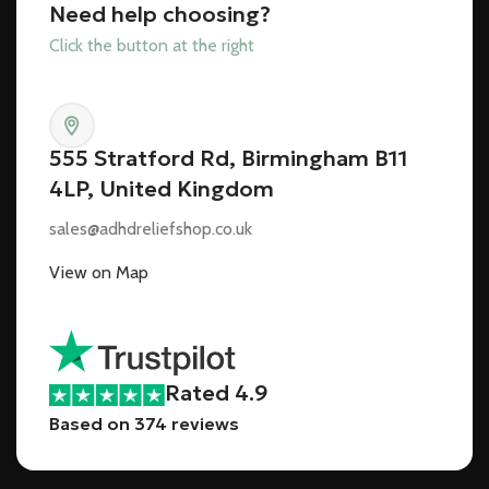
Need help choosing?
Click the button at the right
555 Stratford Rd, Birmingham B11
4LP, United Kingdom
sales@adhdreliefshop.co.uk
View on Map
Rated 4.9
Based on 374 reviews