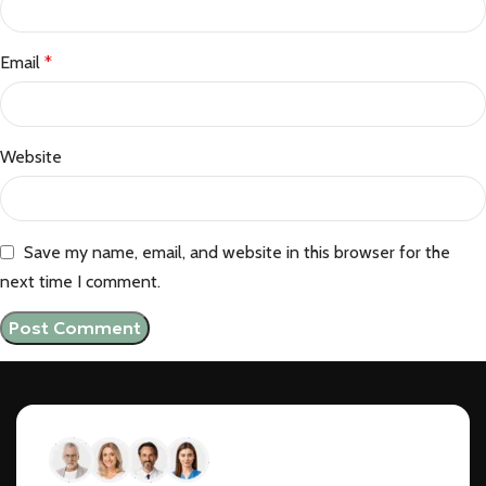
Email
*
Website
Save my name, email, and website in this browser for the
next time I comment.