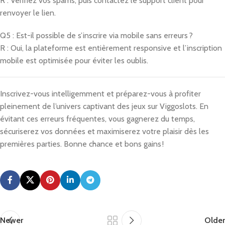
R : Vérifiez vos spams, puis contactez le support client pour
renvoyer le lien.
Q5 : Est-il possible de s’inscrire via mobile sans erreurs ?
R : Oui, la plateforme est entièrement responsive et l’inscription
mobile est optimisée pour éviter les oublis.
Inscrivez-vous intelligemment et préparez-vous à profiter
pleinement de l’univers captivant des jeux sur Viggoslots. En
évitant ces erreurs fréquentes, vous gagnerez du temps,
sécuriserez vos données et maximiserez votre plaisir dès les
premières parties. Bonne chance et bons gains !
Newer
Older