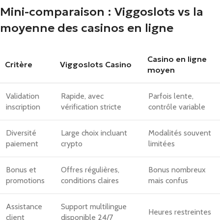
Mini-comparaison : Viggoslots vs la
moyenne des casinos en ligne
Casino en ligne
Critère
Viggoslots Casino
moyen
Validation
Rapide, avec
Parfois lente,
inscription
vérification stricte
contrôle variable
Diversité
Large choix incluant
Modalités souvent
paiement
crypto
limitées
Bonus et
Offres régulières,
Bonus nombreux
promotions
conditions claires
mais confus
Assistance
Support multilingue
Heures restreintes
client
disponible 24/7