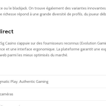
te ou le blackjack. On trouve également des variantes innovantes,
richesse répond à une grande diversité de profils, du joueur déb
direct
es. Sg Casino s’appuie sur des fournisseurs reconnus (Evolution Gam
ence et une interface ergonomique. La plateforme garantit une ex
e web parmi les mieux optimisés du marché.
gmatic Play, Authentic Gaming
-caméras