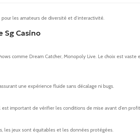
pour les amateurs de diversité et d’interactivité.
de Sg Casino
e shows comme Dream Catcher, Monopoly Live. Le choix est vaste 
assurant une expérience fluide sans décalage ni bugs.
 est important de vérifier les conditions de mise avant d’en profit
rs, les jeux sont équitables et les données protégées.