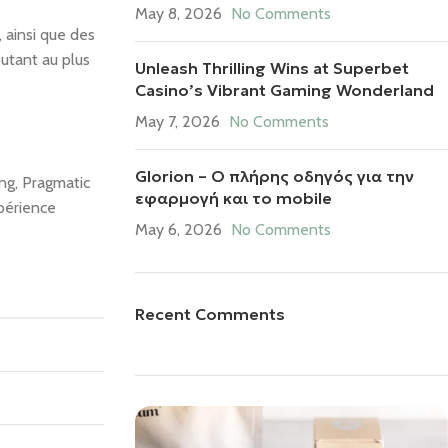
May 8, 2026
No Comments
 ainsi que des
utant au plus
Unleash Thrilling Wins at Superbet
Casino’s Vibrant Gaming Wonderland
May 7, 2026
No Comments
Glorion – Ο πλήρης οδηγός για την
ing, Pragmatic
εφαρμογή και το mobile
périence
May 6, 2026
No Comments
Recent Comments