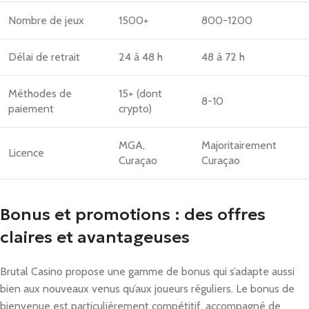
Nombre de jeux
1500+
800-1200
Délai de retrait
24 à 48 h
48 à 72 h
Méthodes de
15+ (dont
8-10
paiement
crypto)
MGA,
Majoritairement
Licence
Curaçao
Curaçao
Bonus et promotions : des offres
claires et avantageuses
Brutal Casino propose une gamme de bonus qui s’adapte aussi
bien aux nouveaux venus qu’aux joueurs réguliers. Le bonus de
bienvenue est particulièrement compétitif, accompagné de