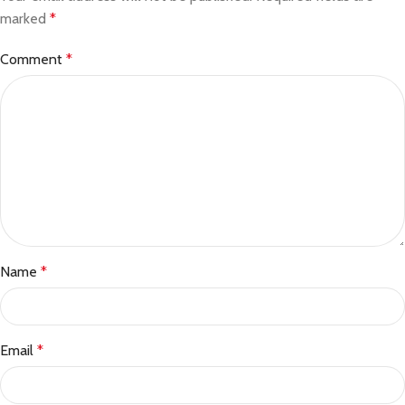
marked
*
Comment
*
Name
*
Email
*