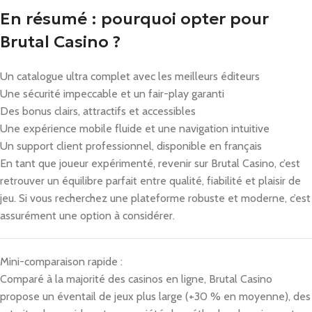
En résumé : pourquoi opter pour
Brutal Casino ?
Un catalogue ultra complet avec les meilleurs éditeurs
Une sécurité impeccable et un fair-play garanti
Des bonus clairs, attractifs et accessibles
Une expérience mobile fluide et une navigation intuitive
Un support client professionnel, disponible en français
En tant que joueur expérimenté, revenir sur Brutal Casino, c’est
retrouver un équilibre parfait entre qualité, fiabilité et plaisir de
jeu. Si vous recherchez une plateforme robuste et moderne, c’est
assurément une option à considérer.
Mini-comparaison rapide :
Comparé à la majorité des casinos en ligne, Brutal Casino
propose un éventail de jeux plus large (+30 % en moyenne), des