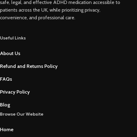
safe, legal, and effective ADHD medication accessible to
patients across the UK, while
prioritizing privacy,
convenience, and professional care.
Useful Links
About Us
Refund and Returns Policy
FAQs
Privacy Policy
Blog
Browse Our Website
Home