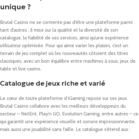
unique ?
Brutal Casino ne se contente pas d’être une plateforme parmi
tant d’autres ; il mise sur la qualité et la diversité de son
catalogue, la fiabilité de ses services, ainsi qu’une expérience
utilisateur optimisée. Pour qui aime varier les plaisirs, c’est un
terrain de jeu complet où les nouveautés côtoient des titres
classiques, avec un bon équilibre entre machines à sous, jeux de
table et live casino.
Catalogue de jeux riche et varié
Le cœur de toute plateforme d’iGaming repose sur ses jeux.
Brutal Casino collabore avec les meilleurs développeurs du
secteur – NetEnt, Play’n GO, Evolution Gaming, entre autres – ce
qui garantit une expérience visuelle et sonore impressionnante,
mais aussi une jouabilité sans faille. Le catalogue s’étend aux :