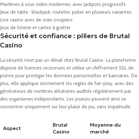
Machines à sous vidéo modernes, avec jackpots progressifs
Jeux de table : blackjack, roulette, poker en plusieurs variantes
Live casino avec de vrais croupiers
Jeux de loterie et cartes à gratter
Sécurité et confiance : piliers de Brutal
Casino
La sécurité n’est pas un détail chez Brutal Casino. La plateforme
dispose de licences reconnues et utilise un chiffrement SSL de
pointe pour protéger les données personnelles et bancaires. De
plus, elle applique strictement les règles de fair-play, avec des
générateurs de nombres aléatoires audités régulièrement par
des organismes indépendants. Les joueurs peuvent ainsi se
concentrer uniquement sur leur plaisir de jeu, sans inquiétude.
Brutal
Moyenne du
Aspect
Casino
marché