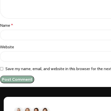
Name
*
Website
Save my name, email, and website in this browser for the nex