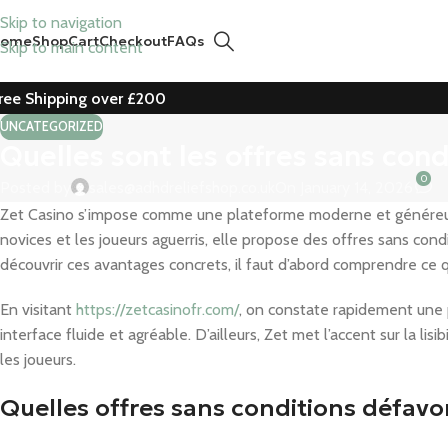
Skip to navigation
Home
Shop
Cart
Checkout
FAQs
Skip to main content
ree Shipping over £200
UNCATEGORIZED
Quelles sont les offres sans con
0
Posted by
sales@adhdreliefshop.co.uk
On January 14, 2026
Zet Casino s’impose comme une plateforme moderne et généreuse d
novices et les joueurs aguerris, elle propose des offres sans cond
découvrir ces avantages concrets, il faut d’abord comprendre ce 
En visitant
https://zetcasinofr.com/
, on constate rapidement une p
interface fluide et agréable. D’ailleurs, Zet met l’accent sur la li
les joueurs.
Quelles offres sans conditions défavo