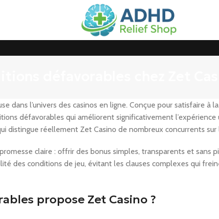
ditions défavorables chez Zet Cas
ans l’univers des casinos en ligne. Conçue pour satisfaire à la 
itions défavorables qui améliorent significativement l’expérience u
qui distingue réellement Zet Casino de nombreux concurrents sur 
romesse claire : offrir des bonus simples, transparents et sans p
sibilité des conditions de jeu, évitant les clauses complexes qui fre
rables propose Zet Casino ?