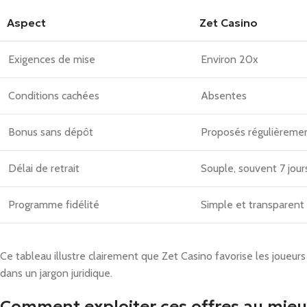
Aspect
Zet Casino
Exigences de mise
Environ 20x
Conditions cachées
Absentes
Bonus sans dépôt
Proposés régulièreme
Délai de retrait
Souple, souvent 7 jour
Programme fidélité
Simple et transparent
Ce tableau illustre clairement que Zet Casino favorise les joueur
dans un jargon juridique.
Comment exploiter ces offres au mieu