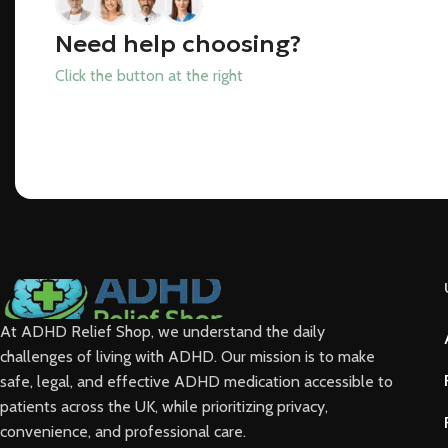
Need help choosing?
Click the button at the right
At ADHD Relief Shop, we understand the daily
challenges of living with ADHD. Our mission is to make
safe, legal, and effective ADHD medication accessible to
patients across the UK, while
prioritizing privacy,
convenience, and professional care.