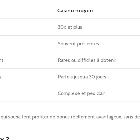
Casino moyen
30x et plus
Souvent présentes
nt
Rares ou difficiles à obtenir
s
Parfois jusqu’à 30 jours
Complexe et peu clair
s qui souhaitent profiter de bonus réellement avantageux, sans de
x ?