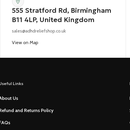
555 Stratford Rd, Birmingham
B11 4LP, United Kingdom
sales@adhdreliefshop.co.uk
View on Map
Useful Links
About Us
Refund and Returns Policy
FAQs