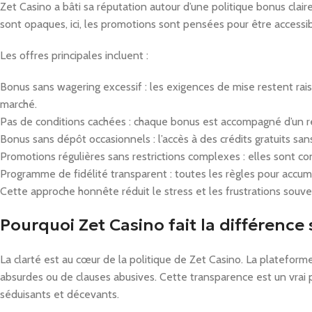
Zet Casino a bâti sa réputation autour d’une politique bonus clair
sont opaques, ici, les promotions sont pensées pour être accessib
Les offres principales incluent :
Bonus sans wagering excessif : les exigences de mise restent ra
marché.
Pas de conditions cachées : chaque bonus est accompagné d’un règl
Bonus sans dépôt occasionnels : l’accès à des crédits gratuits sa
Promotions régulières sans restrictions complexes : elles sont conç
Programme de fidélité transparent : toutes les règles pour accumule
Cette approche honnête réduit le stress et les frustrations souv
Pourquoi Zet Casino fait la différence
La clarté est au cœur de la politique de Zet Casino. La platefor
absurdes ou de clauses abusives. Cette transparence est un vrai p
séduisants et décevants.