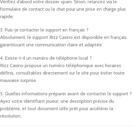
Vérifiez d’abord votre dossier spam. Sinon, relancez via le
formulaire de contact ou le chat pour une prise en charge plus
rapide.
3. Puis-je contacter le support en français ?
Absolument, le support Rizz Casino est disponible en français,
garantissant une communication claire et adaptée.
4. Existe-t-il un numéro de téléphone local ?
Rizz Casino propose un numéro téléphonique avec horaires
définis, consultables directement sur le site pour éviter toute
mauvaise surprise.
5. Quelles informations préparer avant de contacter le support ?
Ayez votre identifiant joueur, une description précise du
problème, et tout document utile prêt pour accélérer la
résolution.