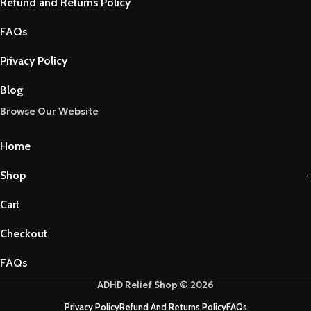
Refund and Returns Policy
FAQs
Privacy Policy
Blog
Browse Our Website
Home
Shop
Cart
Checkout
FAQs
ADHD Relief Shop © 2026
Privacy Policy
Refund And Returns Policy
FAQs