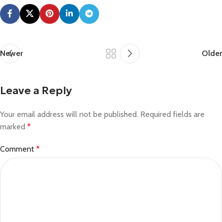
Newer
Older
Leave a Reply
Your email address will not be published.
Required fields are
marked
*
Comment
*