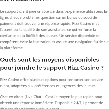
Le support client joue un rôle clé dans l’expérience utilisateur. En
ligne, chaque problème, question sur un bonus ou souci de
paiement doit trouver une réponse rapide. Rizz Casino met
l’accent sur la qualité de son assistance, ce qui renforce la
confiance et la fidélité des joueurs. Un service disponible et
compétent évite la frustration et assure une navigation fluide sur
la plateforme.
Quels sont les moyens disponibles
pour joindre le support Rizz Casino ?
Rizz Casino offre plusieurs options pour contacter son service
client, adaptées aux préférences et urgences des joueurs :
Chat en direct (Live Chat) : C’est le moyen le plus rapide pour
obtenir une réponse immédiate. Disponible 24/7, il permet de
discuter directement avec un agent.