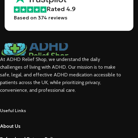
Rated 4.9
Based on 374 reviews
At ADHD Relief Shop, we understand the daily
challenges of living with ADHD. Our mission is to make
safe, legal, and effective ADHD medication accessible to
patients across the UK, while
prioritizing privacy,
convenience, and professional care.
Useful Links
About Us