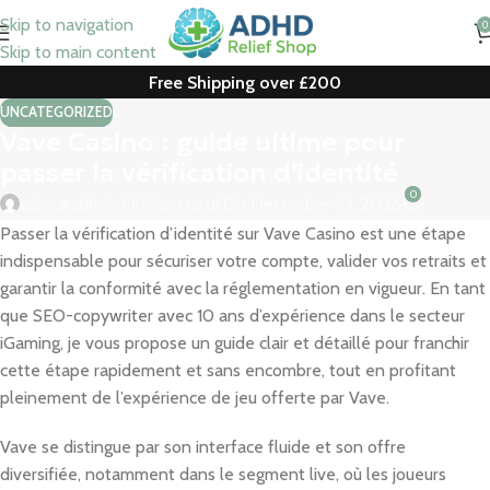
Skip to navigation
0
Skip to main content
Free Shipping over £200
UNCATEGORIZED
Vave Casino : guide ultime pour
passer la vérification d’identité
0
sales@adhdreliefshop.co.uk
On December 10, 2025
Passer la vérification d’identité sur Vave Casino est une étape
indispensable pour sécuriser votre compte, valider vos retraits et
garantir la conformité avec la réglementation en vigueur. En tant
que SEO-copywriter avec 10 ans d’expérience dans le secteur
iGaming, je vous propose un guide clair et détaillé pour franchir
cette étape rapidement et sans encombre, tout en profitant
pleinement de l’expérience de jeu offerte par Vave.
Vave se distingue par son interface fluide et son offre
diversifiée, notamment dans le segment live, où les joueurs