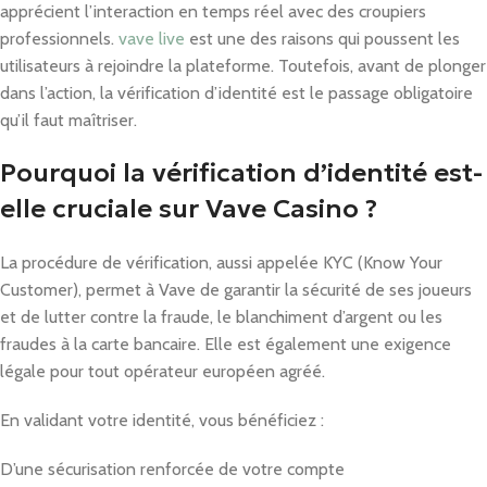
apprécient l’interaction en temps réel avec des croupiers
professionnels.
vave live
est une des raisons qui poussent les
utilisateurs à rejoindre la plateforme. Toutefois, avant de plonger
dans l’action, la vérification d’identité est le passage obligatoire
qu’il faut maîtriser.
Pourquoi la vérification d’identité est-
elle cruciale sur Vave Casino ?
La procédure de vérification, aussi appelée KYC (Know Your
Customer), permet à Vave de garantir la sécurité de ses joueurs
et de lutter contre la fraude, le blanchiment d’argent ou les
fraudes à la carte bancaire. Elle est également une exigence
légale pour tout opérateur européen agréé.
En validant votre identité, vous bénéficiez :
D’une sécurisation renforcée de votre compte