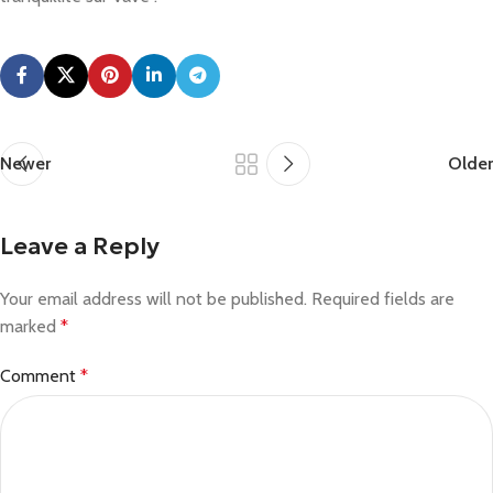
Newer
Older
Leave a Reply
Your email address will not be published.
Required fields are
marked
*
Comment
*