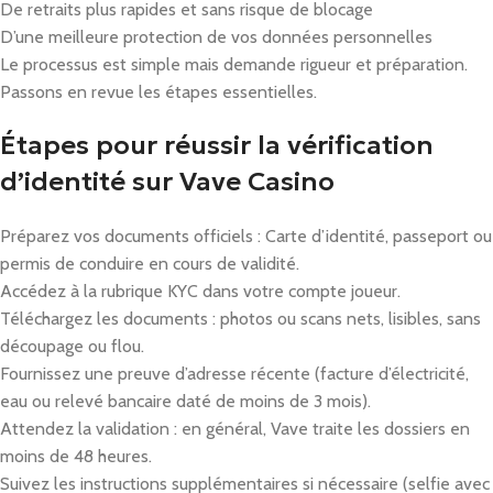
De retraits plus rapides et sans risque de blocage
D’une meilleure protection de vos données personnelles
Le processus est simple mais demande rigueur et préparation.
Passons en revue les étapes essentielles.
Étapes pour réussir la vérification
d’identité sur Vave Casino
Préparez vos documents officiels : Carte d’identité, passeport ou
permis de conduire en cours de validité.
Accédez à la rubrique KYC dans votre compte joueur.
Téléchargez les documents : photos ou scans nets, lisibles, sans
découpage ou flou.
Fournissez une preuve d’adresse récente (facture d’électricité,
eau ou relevé bancaire daté de moins de 3 mois).
Attendez la validation : en général, Vave traite les dossiers en
moins de 48 heures.
Suivez les instructions supplémentaires si nécessaire (selfie avec