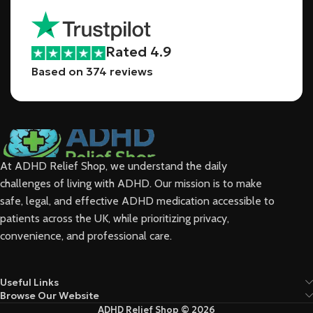
Rated 4.9
Based on 374 reviews
At ADHD Relief Shop, we understand the daily
challenges of living with ADHD. Our mission is to make
safe, legal, and effective ADHD medication accessible to
patients across the UK, while
prioritizing privacy,
convenience, and professional care.
Useful Links
Browse Our Website
ADHD Relief Shop © 2026