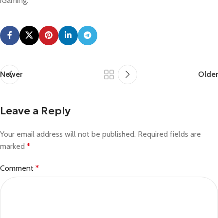
iGaming.
Newer
Older
Leave a Reply
Your email address will not be published.
Required fields are
marked
*
Comment
*