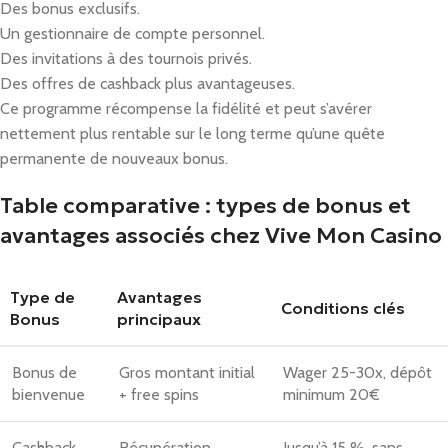
Des bonus exclusifs.
Un gestionnaire de compte personnel.
Des invitations à des tournois privés.
Des offres de cashback plus avantageuses.
Ce programme récompense la fidélité et peut s’avérer
nettement plus rentable sur le long terme qu’une quête
permanente de nouveaux bonus.
Table comparative : types de bonus et
avantages associés chez Vive Mon Casino
Type de
Avantages
Conditions clés
Bonus
principaux
Bonus de
Gros montant initial
Wager 25-30x, dépôt
bienvenue
+ free spins
minimum 20€
Cashback
Récupération
Jusqu’à 15 %, sans