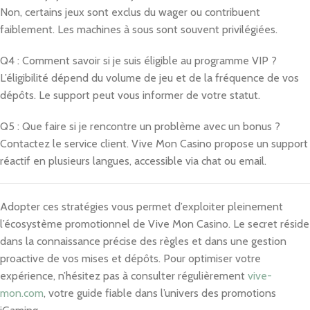
Non, certains jeux sont exclus du wager ou contribuent
faiblement. Les machines à sous sont souvent privilégiées.
Q4 : Comment savoir si je suis éligible au programme VIP ?
L’éligibilité dépend du volume de jeu et de la fréquence de vos
dépôts. Le support peut vous informer de votre statut.
Q5 : Que faire si je rencontre un problème avec un bonus ?
Contactez le service client. Vive Mon Casino propose un support
réactif en plusieurs langues, accessible via chat ou email.
Adopter ces stratégies vous permet d’exploiter pleinement
l’écosystème promotionnel de Vive Mon Casino. Le secret réside
dans la connaissance précise des règles et dans une gestion
proactive de vos mises et dépôts. Pour optimiser votre
expérience, n’hésitez pas à consulter régulièrement
vive-
mon.com
, votre guide fiable dans l’univers des promotions