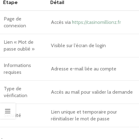
Étape
Détail
Page de
Accès via
https://casinomillionz.fr
connexion
Lien « Mot de
Visible sur l’écran de login
passe oublié »
Informations
Adresse e-mail liée au compte
requises
Type de
Accès au mail pour valider la demande
vérification
Lien unique et temporaire pour
Sécurité
réinitialiser le mot de passe