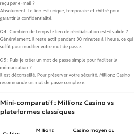
reçu par e-mail ?
Absolument. Le lien est unique, temporaire et chiffré pour
garantir la confidentialité.
Q4 : Combien de temps le lien de réinitialisation est-il valide ?
Généralement, il reste actif pendant 30 minutes à 1 heure, ce qui
suffit pour modifier votre mot de passe.
Q5 : Puis-je créer un mot de passe simple pour faciliter la
mémorisation ?
Il est déconseillé. Pour préserver votre sécurité, Millionz Casino
recommande un mot de passe complexe.
Mini-comparatif : Millionz Casino vs
plateformes classiques
Millionz
Casino moyen du
Critère