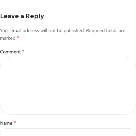
Leave a Reply
Your email address will not be published.
Required fields are
marked
*
Comment
*
Name
*