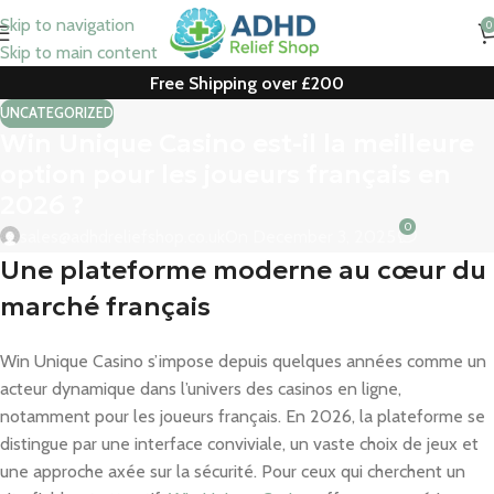
Skip to navigation
0
Skip to main content
Free Shipping over £200
UNCATEGORIZED
Win Unique Casino est-il la meilleure
option pour les joueurs français en
2026 ?
0
sales@adhdreliefshop.co.uk
On December 3, 2025
Une plateforme moderne au cœur du
marché français
Win Unique Casino s’impose depuis quelques années comme un
acteur dynamique dans l’univers des casinos en ligne,
notamment pour les joueurs français. En 2026, la plateforme se
distingue par une interface conviviale, un vaste choix de jeux et
une approche axée sur la sécurité. Pour ceux qui cherchent un