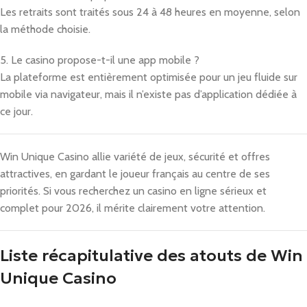
Les retraits sont traités sous 24 à 48 heures en moyenne, selon
la méthode choisie.
5. Le casino propose-t-il une app mobile ?
La plateforme est entièrement optimisée pour un jeu fluide sur
mobile via navigateur, mais il n’existe pas d’application dédiée à
ce jour.
Win Unique Casino allie variété de jeux, sécurité et offres
attractives, en gardant le joueur français au centre de ses
priorités. Si vous recherchez un casino en ligne sérieux et
complet pour 2026, il mérite clairement votre attention.
Liste récapitulative des atouts de Win
Unique Casino