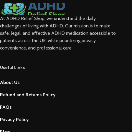
At ADHD Relief Shop, we understand the daily
challenges of living with ADHD. Our mission is to make
safe, legal, and effective ADHD medication accessible to
patients across the UK, while
prioritizing privacy,
convenience, and professional care.
Useful Links
About Us
Refund and Returns Policy
FAQs
Privacy Policy
Blog