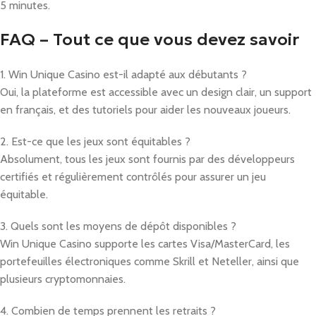
5 minutes.
FAQ – Tout ce que vous devez savoir
1. Win Unique Casino est-il adapté aux débutants ?
Oui, la plateforme est accessible avec un design clair, un support
en français, et des tutoriels pour aider les nouveaux joueurs.
2. Est-ce que les jeux sont équitables ?
Absolument, tous les jeux sont fournis par des développeurs
certifiés et régulièrement contrôlés pour assurer un jeu
équitable.
3. Quels sont les moyens de dépôt disponibles ?
Win Unique Casino supporte les cartes Visa/MasterCard, les
portefeuilles électroniques comme Skrill et Neteller, ainsi que
plusieurs cryptomonnaies.
4. Combien de temps prennent les retraits ?