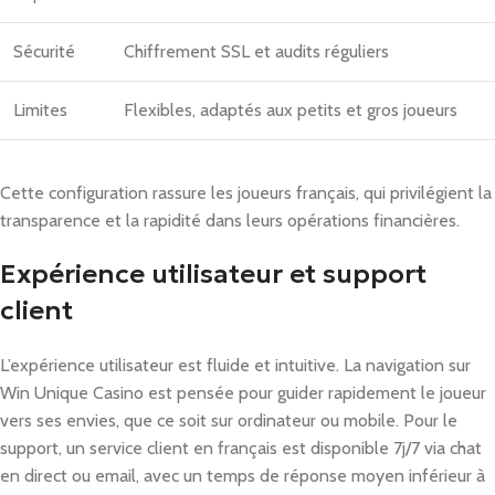
Sécurité
Chiffrement SSL et audits réguliers
Limites
Flexibles, adaptés aux petits et gros joueurs
Cette configuration rassure les joueurs français, qui privilégient la
transparence et la rapidité dans leurs opérations financières.
Expérience utilisateur et support
client
L’expérience utilisateur est fluide et intuitive. La navigation sur
Win Unique Casino est pensée pour guider rapidement le joueur
vers ses envies, que ce soit sur ordinateur ou mobile. Pour le
support, un service client en français est disponible 7j/7 via chat
en direct ou email, avec un temps de réponse moyen inférieur à