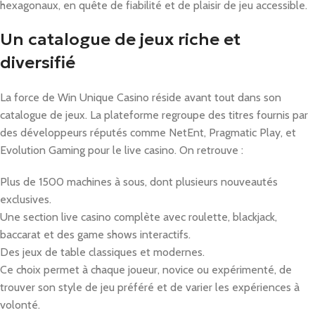
hexagonaux, en quête de fiabilité et de plaisir de jeu accessible.
Un catalogue de jeux riche et
diversifié
La force de Win Unique Casino réside avant tout dans son
catalogue de jeux. La plateforme regroupe des titres fournis par
des développeurs réputés comme NetEnt, Pragmatic Play, et
Evolution Gaming pour le live casino. On retrouve :
Plus de 1500 machines à sous, dont plusieurs nouveautés
exclusives.
Une section live casino complète avec roulette, blackjack,
baccarat et des game shows interactifs.
Des jeux de table classiques et modernes.
Ce choix permet à chaque joueur, novice ou expérimenté, de
trouver son style de jeu préféré et de varier les expériences à
volonté.