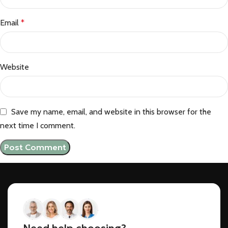
Email
*
Website
Save my name, email, and website in this browser for the
next time I comment.
Need help choosing?