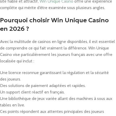
site fiable et attractif,
Win Unique Casino
offre une expérience
complète qui mérite d’être examinée sous plusieurs angles.
Pourquoi choisir Win Unique Casino
en 2026 ?
Avec la multitude de casinos en ligne disponibles, il est essentiel
de comprendre ce qui fait vraiment la différence. Win Unique
Casino vise particulièrement les joueurs français avec une offre
localisée qui inclut :
Une licence reconnue garantissant la régulation et la sécurité
des joueurs.
Des solutions de paiement adaptées et rapides.
Un support client réactif en français.
Une bibliothèque de jeux variée allant des machines à sous aux
tables en live.
Ces points répondent aux attentes principales des joueurs